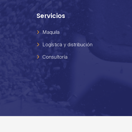
Servicios
Maquila
Logística y distribución
Consultoría