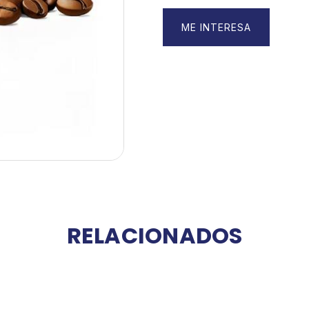
ME INTERESA
RELACIONADOS